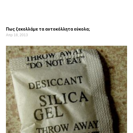
Πως ξεκολλάμε τα αυτοκόλλητα εύκολα;
Απρ 18, 2013