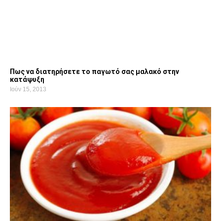
Πως να διατηρήσετε το παγωτό σας μαλακό στην
κατάψυξη
Ιούν 15, 2013