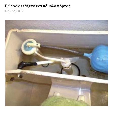
Πώς να αλλάξετε ένα πόμολο πόρτας
Φεβ 22, 2012