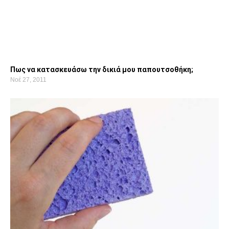
Πως να κατασκευάσω την δικιά μου παπουτσοθήκη;
Νοέ 27, 2011