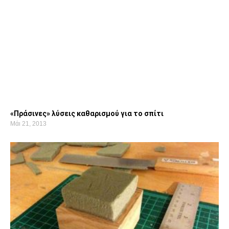
«Πράσινες» λύσεις καθαρισμού για το σπίτι
Μάι 21, 2013