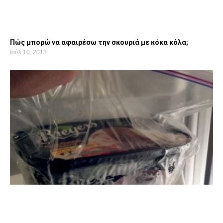
Πώς μπορώ να αφαιρέσω την σκουριά με κόκα κόλα;
Ιούλ 10, 2013