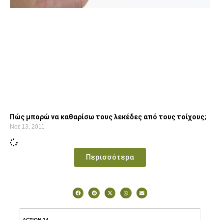
Πώς μπορώ να καθαρίσω τους λεκέδες από τους τοίχους;
Νοέ 13, 2011
Περισσότερα
ACTION 24