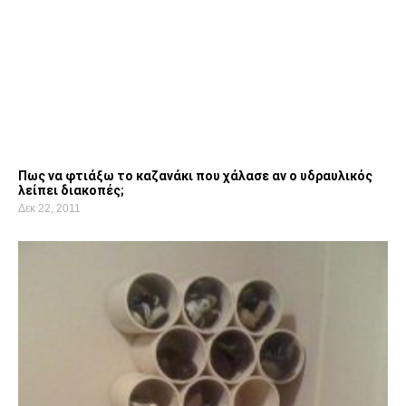
Πως να φτιάξω το καζανάκι που χάλασε αν ο υδραυλικός
λείπει διακοπές;
Δεκ 22, 2011