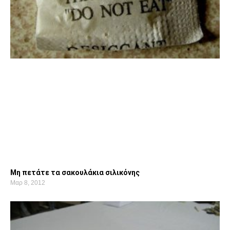
Μη πετάτε τα σακουλάκια σιλικόνης
Μαρ 8, 2012