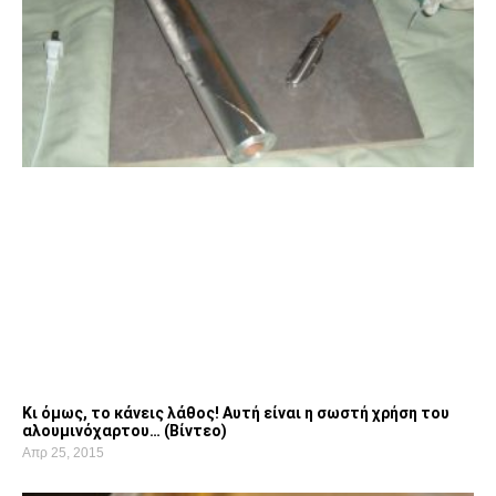
Κι όμως, το κάνεις λάθος! Αυτή είναι η σωστή χρήση του
αλουμινόχαρτου… (Βίντεο)
Απρ 25, 2015