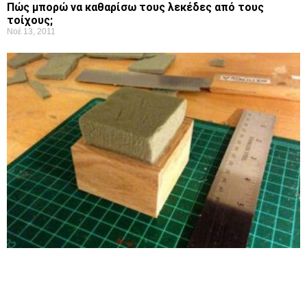
Πώς μπορώ να καθαρίσω τους λεκέδες από τους
τοίχους;
Νοέ 13, 2011