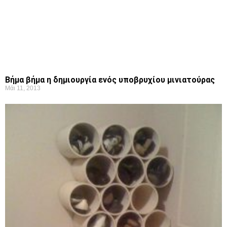
Βήμα βήμα η δημιουργία ενός υποβρυχίου μινιατούρας
Μάι 11, 2013