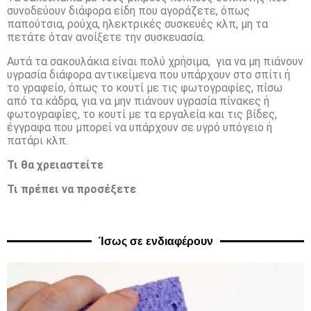
συνοδεύουν διάφορα είδη που αγοράζετε, όπως
παπούτσια, ρούχα, ηλεκτρικές συσκευές κλπ, μη τα
πετάτε όταν ανοίξετε την συσκευασία.
Αυτά τα σακουλάκια είναι πολύ χρήσιμα, για να μη πιάνουν
υγρασία διάφορα αντικείμενα που υπάρχουν στο σπίτι ή
το γραφείο, όπως το κουτί με τις φωτογραφίες, πίσω
από τα κάδρα, για να μην πιάνουν υγρασία πίνακες ή
φωτογραφίες, το κουτί με τα εργαλεία και τις βίδες,
έγγραφα που μπορεί να υπάρχουν σε υγρό υπόγειο ή
πατάρι κλπ.
Τι θα χρειαστείτε
Τι πρέπει να προσέξετε
Ίσως σε ενδιαφέρουν