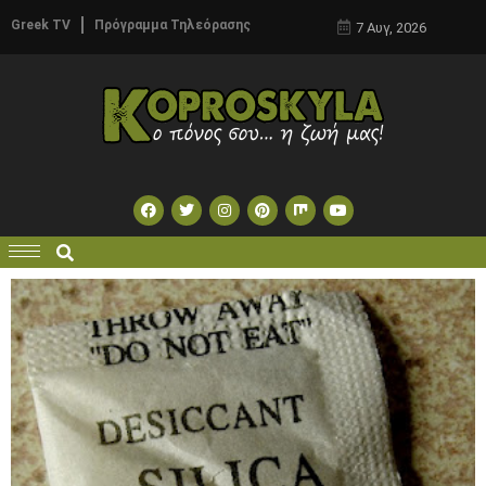
Greek TV
Πρόγραμμα Τηλεόρασης
7 Αυγ, 2026