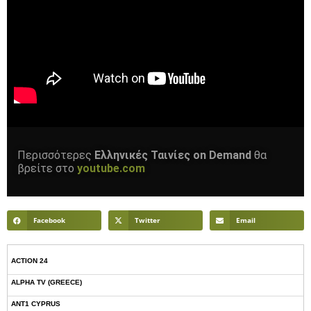
Περισσότερες
Ελληνικές Ταινίες on Demand
θα
βρείτε στο
youtube.com
Facebook
Twitter
Email
ACTION 24
ALPHA TV (GREECE)
ANT1 CYPRUS