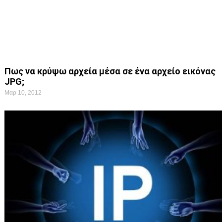
Πως να κρύψω αρχεία μέσα σε ένα αρχείο εικόνας
JPG;
Μαρ 10, 2012