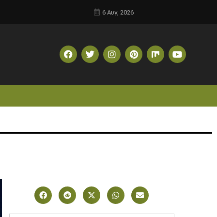
6 Αυγ, 2026