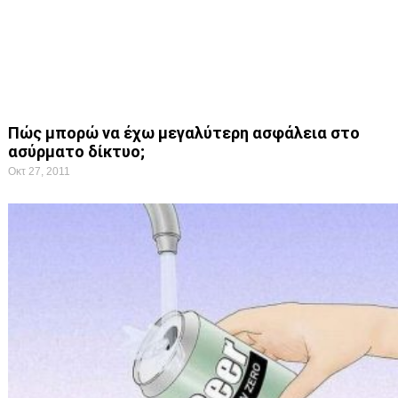
Πώς μπορώ να έχω μεγαλύτερη ασφάλεια στο
ασύρματο δίκτυο;
Οκτ 27, 2011