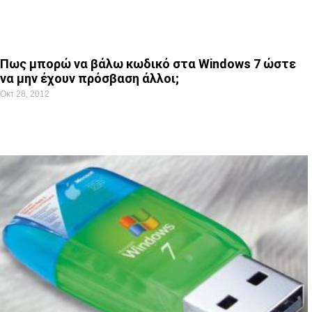
Πως μπορώ να βάλω κωδικό στα Windows 7 ώστε
να μην έχουν πρόσβαση άλλοι;
Οκτ 28, 2012