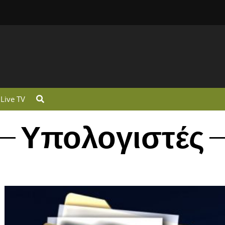
Live TV
Υπολογιστές