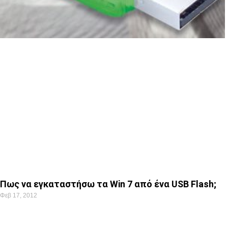
Πως να εγκαταστήσω τα Win 7 από ένα USB Flash;
Φεβ 17, 2012