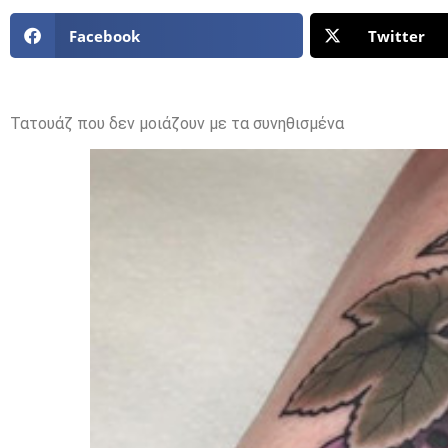
Facebook
Twitter
Τατουάζ που δεν μοιάζουν με τα συνηθισμένα