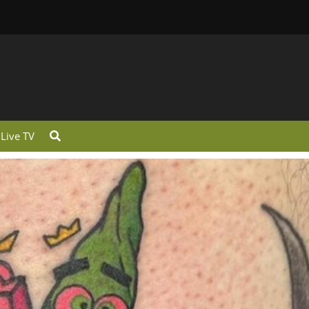
Live TV