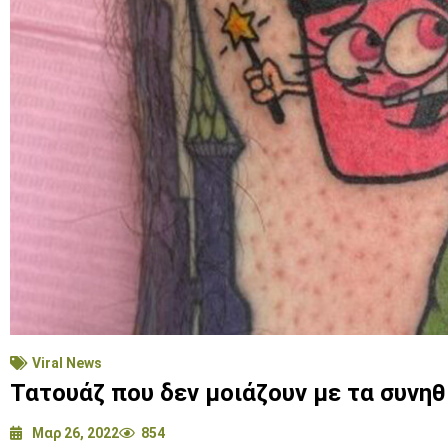
Viral News
Τατουάζ που δεν μοιάζουν με τα συνη
Μαρ 26, 2022
854