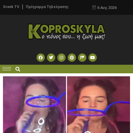
Greek TV
Πρόγραμμα Τηλεόρασης
6 Αυγ, 2026