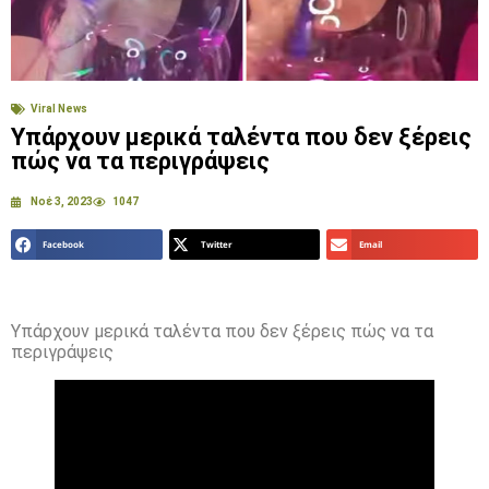
Viral News
Υπάρχουν μερικά ταλέντα που δεν ξέρεις
πώς να τα περιγράψεις
Νοέ 3, 2023
1047
Facebook
Twitter
Email
Υπάρχουν μερικά ταλέντα που δεν ξέρεις πώς να τα
περιγράψεις