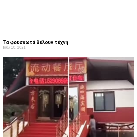
Τα φουσκωτά θέλουν τέχνη
Ιούλ 10, 2021