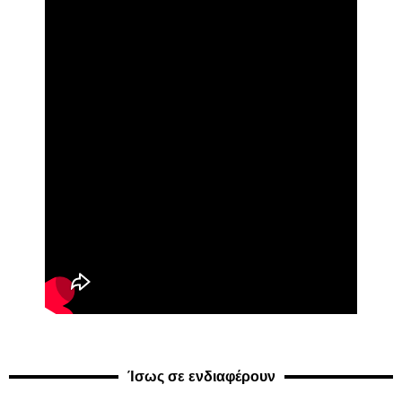
Ίσως σε ενδιαφέρουν