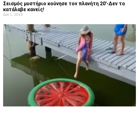
Σεισμός μυστήριο κούνησε τον πλανήτη 20'-Δεν το
κατάλαβε κανείς!
Δεκ 1, 2018