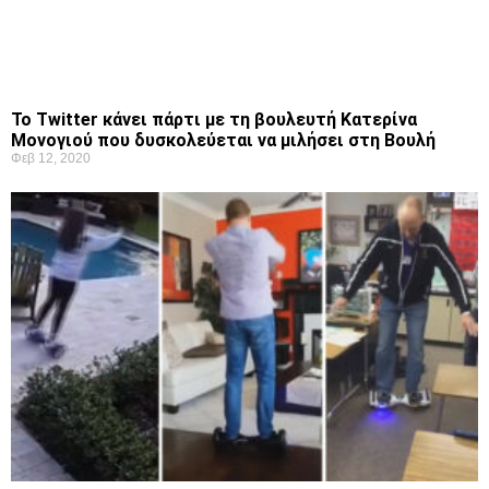
Το Twitter κάνει πάρτι με τη βουλευτή Κατερίνα
Μονογιού που δυσκολεύεται να μιλήσει στη Βουλή
Φεβ 12, 2020