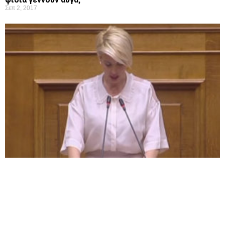
Σεπ 2, 2017