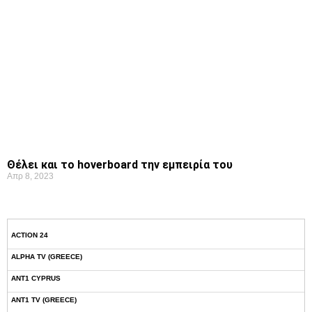
Θέλει και το hoverboard την εμπειρία του
Απρ 8, 2023
ACTION 24
ALPHA TV (GREECE)
ANT1 CYPRUS
ANT1 TV (GREECE)