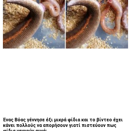
Ένας Βόας γέννησε έξι μικρά φίδια και το βίντεο έχει
κάνει πολλούς να απορήσουν γιατί πιστεύουν πως
φίδια γεννούν αυγά;