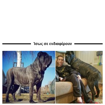
Ίσως σε ενδιαφέρουν