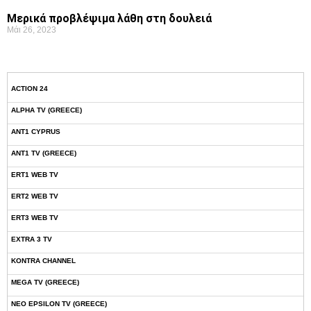
Μερικά προβλέψιμα λάθη στη δουλειά
Μάι 26, 2023
ACTION 24
ALPHA TV (GREECE)
ANT1 CYPRUS
ANT1 TV (GREECE)
ERT1 WEB TV
ERT2 WEB TV
ERT3 WEB TV
EXTRA 3 TV
KONTRA CHANNEL
MEGA TV (GREECE)
NEO EPSILON TV (GREECE)