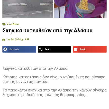
Viral News
Σκηνικά κατευθείαν από την Αλάσκα
Ιαν 24, 2024
939
Facebook
Twitter
Email
Σκηνικά κατευθείαν από την Αλάσκα
Κάποιες καταστάσεις δεν είναι συνηθισμένες και σίγουρα
δεν τις συναντάς παντού.
Τα παρακάτω σκηνικά από την Αλάσκα την κάνουν σίγουρα
ξεχωριστή, ειδικά στις πολικές θερμοκρασίες.