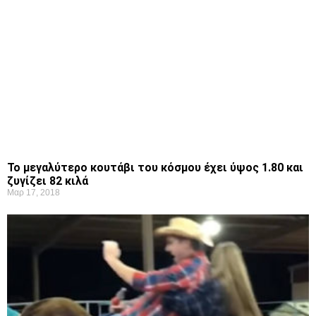
To μεγαλύτερο κουτάβι του κόσμου έχει ύψος 1.80 και
ζυγίζει 82 κιλά
Μαρ 17, 2018