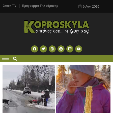
Greek TV
Πρόγραμμα Τηλεόρασης
6 Αυγ, 2026