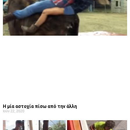
Η μία αστοχία πίσω από την άλλη
Ιούν 22, 2020