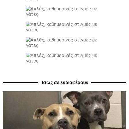
Ίσως σε ενδιαφέρουν