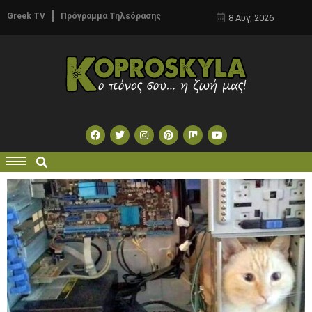
Greek TV
Πρόγραμμα Τηλεόρασης
8 Αυγ, 2026