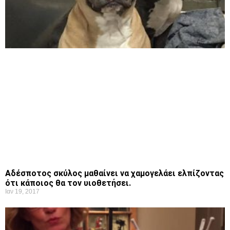
Αδέσποτος σκύλος μαθαίνει να χαμογελάει ελπίζοντας
ότι κάποιος θα τον υιοθετήσει.
Ιαν 19, 2017