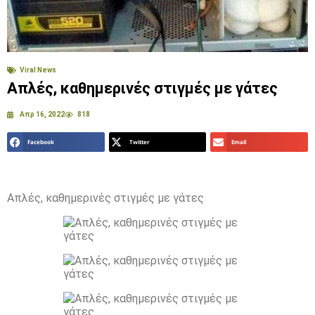
Viral News
Απλές, καθημερινές στιγμές με γάτες
Απρ 16, 2022
818
Facebook
Twitter
Email
Απλές, καθημερινές στιγμές με γάτες