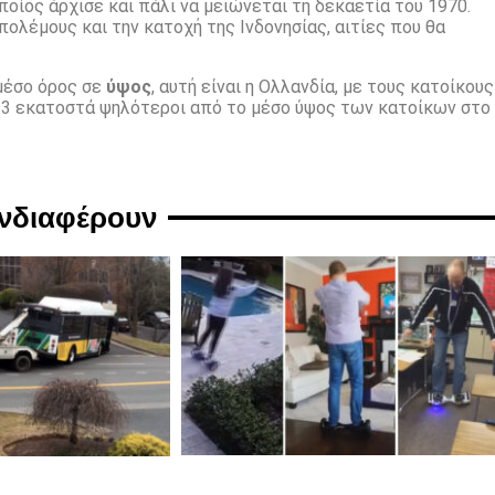
ποίος άρχισε και πάλι να μειώνεται τη δεκαετία του 1970.
ολέμους και την κατοχή της Ινδονησίας, αιτίες που θα
μέσο όρος σε
ύψος
, αυτή είναι η Ολλανδία, με τους κατοίκους
 23 εκατοστά ψηλότεροι από το μέσο ύψος των κατοίκων στο
ενδιαφέρουν