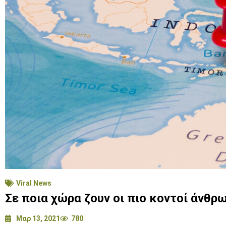
Viral News
Σε ποια χώρα ζουν οι πιο κοντοί άνθρω
Μαρ 13, 2021
780