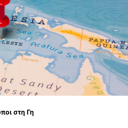
ποι στη Γη