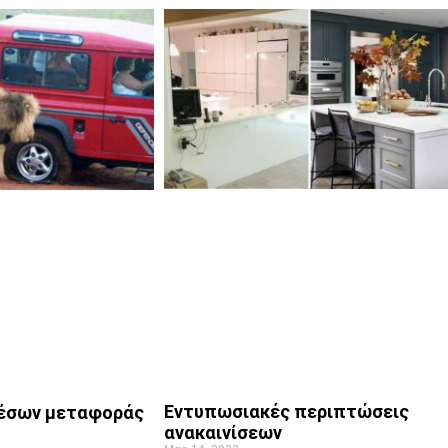
Εντυπωσιακές περιπτώσεις
μέσων μεταφοράς
ανακαινίσεων