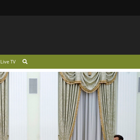
Live TV