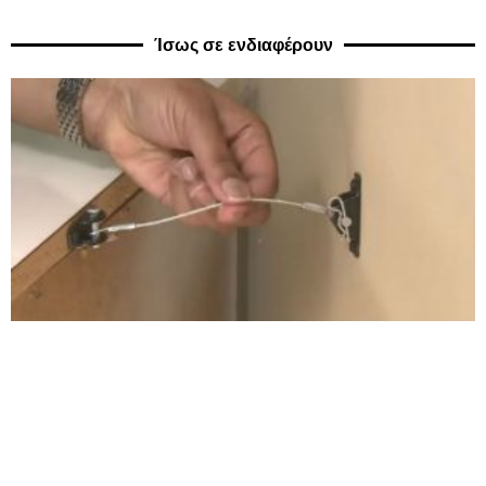
Ίσως σε ενδιαφέρουν