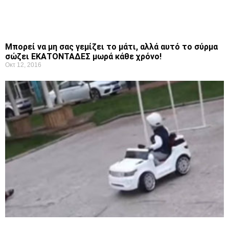
Μπορεί να μη σας γεμίζει το μάτι, αλλά αυτό το σύρμα
σώζει ΕΚΑΤΟΝΤΑΔΕΣ μωρά κάθε χρόνο!
Οκτ 12, 2016