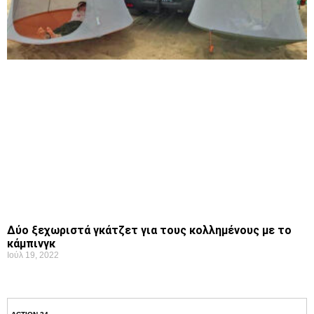
Δύο ξεχωριστά γκάτζετ για τους κολλημένους με το
κάμπινγκ
Ιούλ 19, 2022