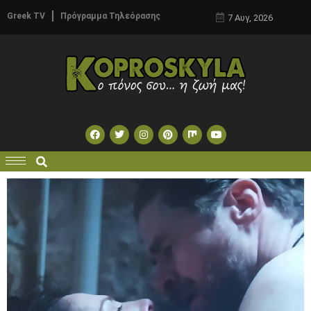
Greek TV
Πρόγραμμα Τηλεόρασης
7 Αυγ, 2026