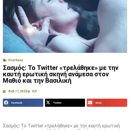
Viral News
Σασμός: Το Twitter «τρελάθηκε» με την
καυτή ερωτική σκηνή ανάμεσα στον
Μαθιό και την Βασιλική
Φεβ 17, 2022
821
Facebook
Twitter
Email
Σασμός: Το Twitter «τρελάθηκε» με την καυτή ερωτική