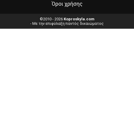
Όροι χρήσης
©2010 - 2026
Koproskyla.com
- Με την επιφύλαξη παντός δικαιώματος