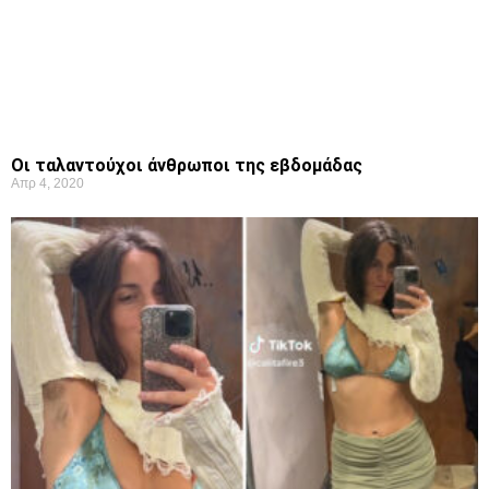
Οι ταλαντούχοι άνθρωποι της εβδομάδας
Απρ 4, 2020