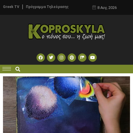
Greek TV
Πρόγραμμα Τηλεόρασης
8 Αυγ, 2026