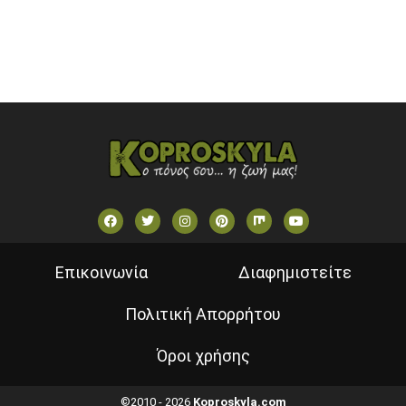
VOULI TV
ΕΛΛΗΝΙΚΕΣ ΤΑΙΝΙΕΣ ΟΝ DEMAND
ΝΕΑ ΤΗΛΕΟΡΑΣΗ ΚΡΗΤΗΣ
Επικοινωνία
Διαφημιστείτε
Πολιτική Απορρήτου
Όροι χρήσης
©2010 - 2026
Koproskyla.com