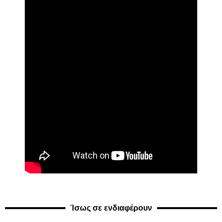
Ίσως σε ενδιαφέρουν