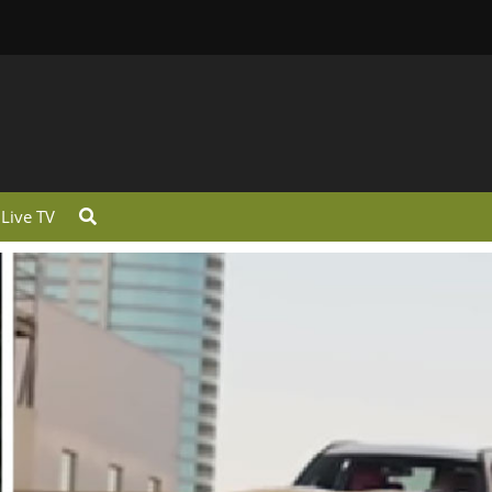
Live TV