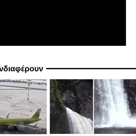
ενδιαφέρουν