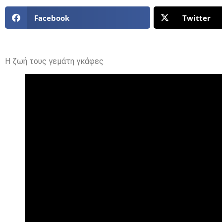
Facebook
Twitter
Η ζωή τους γεμάτη γκάφες