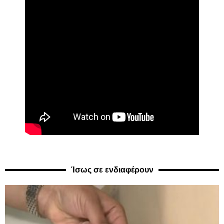
Ίσως σε ενδιαφέρουν