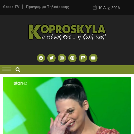
Greek TV
Πρόγραμμα Τηλεόρασης
10 Αυγ, 2026