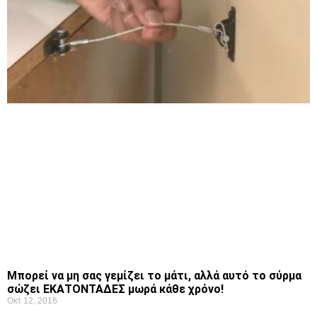
Μπορεί να μη σας γεμίζει το μάτι, αλλά αυτό το σύρμα
σώζει ΕΚΑΤΟΝΤΑΔΕΣ μωρά κάθε χρόνο!
Οκτ 12, 2016