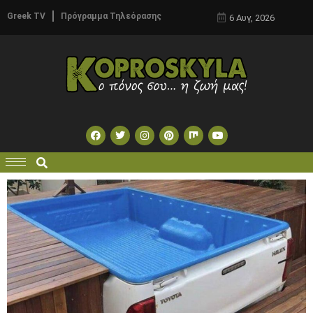
Greek TV
Πρόγραμμα Τηλεόρασης
6 Αυγ, 2026