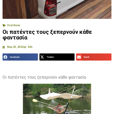
Viral News
Οι πατέντες τους ξεπερνούν κάθε
φαντασία
Μαρ 25, 2022
806
Facebook
Twitter
Email
Οι πατέντες τους ξεπερνούν κάθε φαντασία