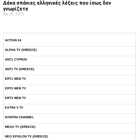
Δέκα σπάνιες ελληνικές λέξεις που ίσως δεν
γνωρίζετε
Ιαν 20, 2023
ACTION 24
ALPHA TV (GREECE)
ANT1 CYPRUS
ANT1 TV (GREECE)
ERT1 WEB TV
ERT2 WEB TV
ERT3 WEB TV
EXTRA 3 TV
KONTRA CHANNEL
MEGA TV (GREECE)
NEO EPSILON TV (GREECE)