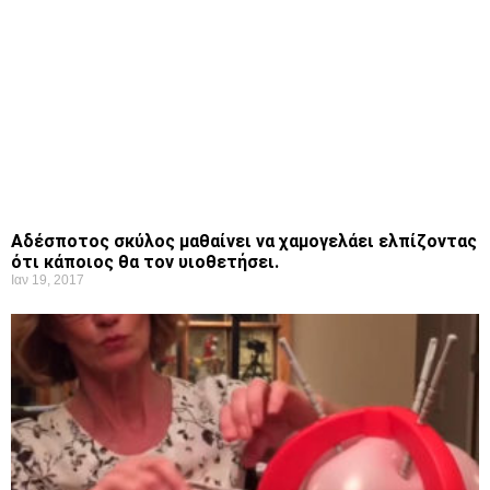
Αδέσποτος σκύλος μαθαίνει να χαμογελάει ελπίζοντας
ότι κάποιος θα τον υιοθετήσει.
Ιαν 19, 2017