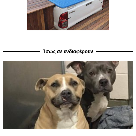
Ίσως σε ενδιαφέρουν