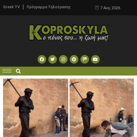
Greek TV
Πρόγραμμα Τηλεόρασης
7 Αυγ, 2026