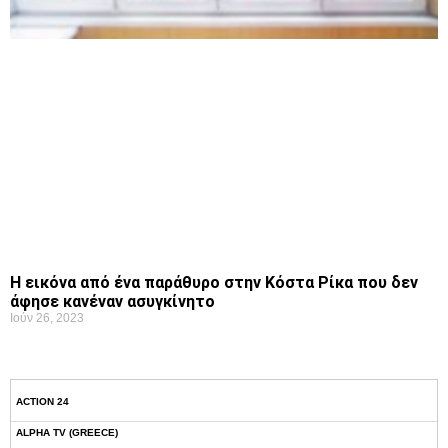
Η εικόνα από ένα παράθυρο στην Κόστα Ρίκα που δεν
άφησε κανέναν ασυγκίνητο
Ιούν 26, 2023
ACTION 24
ALPHA TV (GREECE)