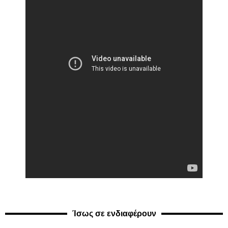
Ίσως σε ενδιαφέρουν