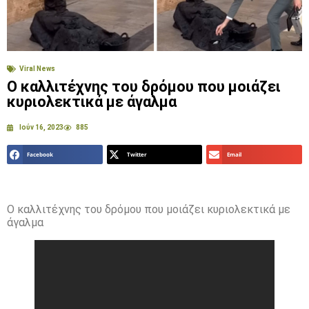
Viral News
Ο καλλιτέχνης του δρόμου που μοιάζει
κυριολεκτικά με άγαλμα
Ιούν 16, 2023
885
Facebook
Twitter
Email
Ο καλλιτέχνης του δρόμου που μοιάζει κυριολεκτικά με
άγαλμα