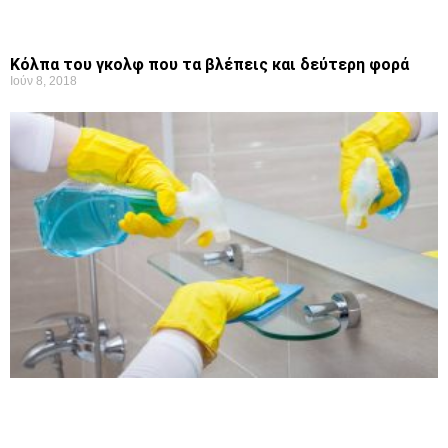
Κόλπα του γκολφ που τα βλέπεις και δεύτερη φορά
Ιούν 8, 2018