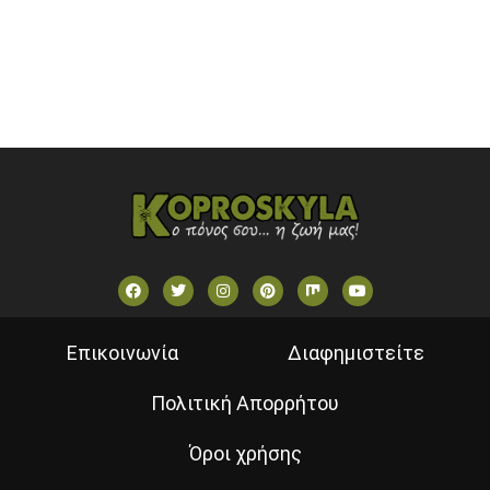
STAR TV (GREECE)
VOULI TV
ΕΛΛΗΝΙΚΕΣ ΤΑΙΝΙΕΣ ΟΝ DEMAND
ΝΕΑ ΤΗΛΕΟΡΑΣΗ ΚΡΗΤΗΣ
Επικοινωνία
Διαφημιστείτε
Πολιτική Απορρήτου
Όροι χρήσης