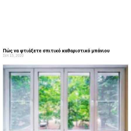
Πώς να φτιάξετε σπιτικό καθαριστικό μπάνιου
Σεπ 15, 2020