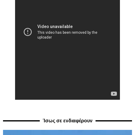
Ίσως σε ενδιαφέρουν