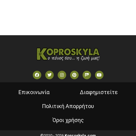
VOULI TV
ΕΛΛΗΝΙΚΕΣ ΤΑΙΝΙΕΣ ΟΝ DEMAND
ΝΕΑ ΤΗΛΕΟΡΑΣΗ ΚΡΗΤΗΣ
Επικοινωνία
Διαφημιστείτε
Πολιτική Απορρήτου
Όροι χρήσης
©2010 - 2026
Koproskyla.com