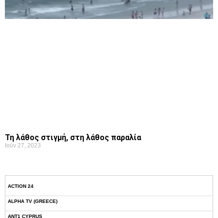
Τη λάθος στιγμή, στη λάθος παραλία
Ιούν 27, 2023
ACTION 24
ALPHA TV (GREECE)
ANT1 CYPRUS