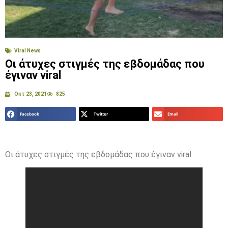
Viral News
Οι άτυχες στιγμές της εβδομάδας που
έγιναν viral
Οκτ 23, 2021
825
Facebook
Twitter
Email
Οι άτυχες στιγμές της εβδομάδας που έγιναν viral