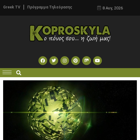
Greek TV
Πρόγραμμα Τηλεόρασης
8 Αυγ, 2026