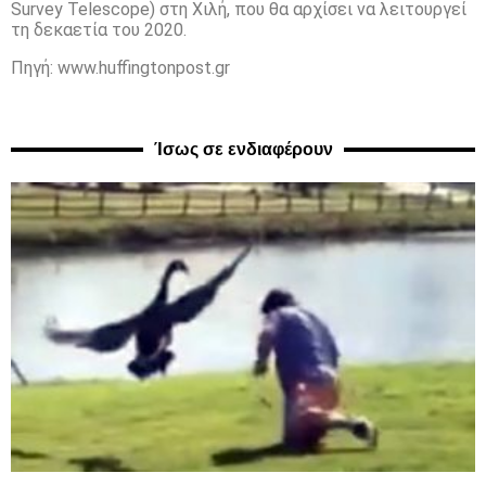
Survey Telescope) στη Χιλή, που θα αρχίσει να λειτουργεί
τη δεκαετία του 2020.
Πηγή: www.huffingtonpost.gr
Ίσως σε ενδιαφέρουν