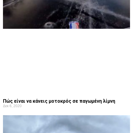
Πώς είναι να κάνεις μοτοκρός σε παγωμένη λίμνη
Δεκ 6, 2020