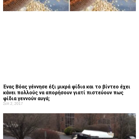
Ένας Βόας γέννησε έξι μικρά φίδια και το βίντεο έχει
κάνει πολλούς να απορήσουν γιατί πιστεύουν πως
φίδια γεννούν αυγά;
Σεπ 2, 2017