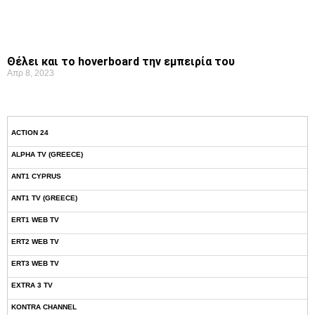
Θέλει και το hoverboard την εμπειρία του
Απρ 8, 2023
ACTION 24
ALPHA TV (GREECE)
ANT1 CYPRUS
ANT1 TV (GREECE)
ERT1 WEB TV
ERT2 WEB TV
ERT3 WEB TV
EXTRA 3 TV
KONTRA CHANNEL