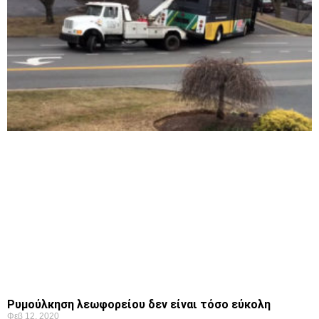
Ρυμούλκηση λεωφορείου δεν είναι τόσο εύκολη
Φεβ 12, 2020