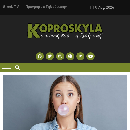
Greek TV
Πρόγραμμα Τηλεόρασης
9 Αυγ, 2026