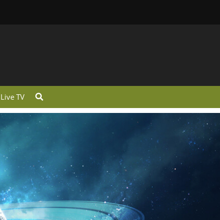
Live TV