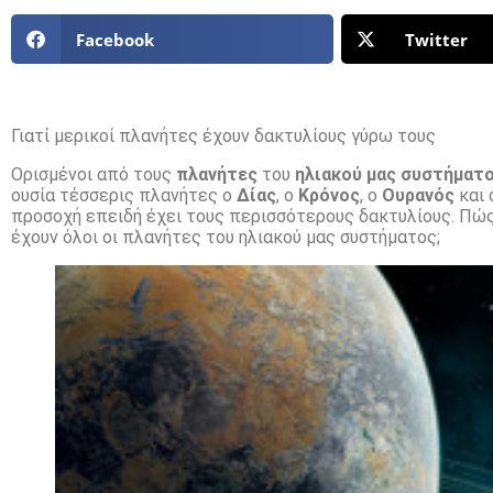
Facebook
Twitter
Γιατί μερικοί πλανήτες έχουν δακτυλίους γύρω τους
Ορισμένοι από τους
πλανήτες
του
ηλιακού μας συστήματ
ουσία τέσσερις πλανήτες ο
Δίας
, ο
Κρόνος
, ο
Ουρανός
και
προσοχή επειδή έχει τους περισσότερους δακτυλίους. Πώς δ
έχουν όλοι οι πλανήτες του ηλιακού μας συστήματος;