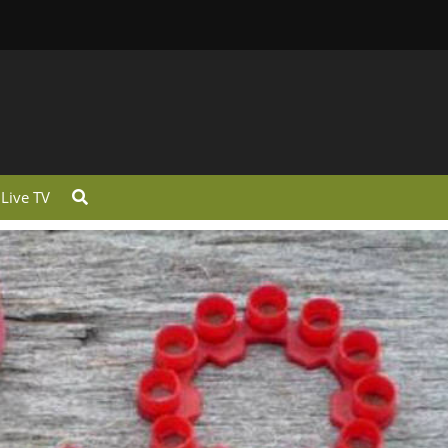
Live TV