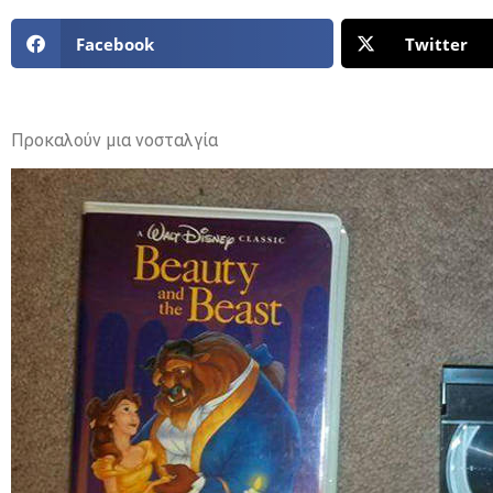
Facebook
Twitter
Προκαλούν μια νοσταλγία