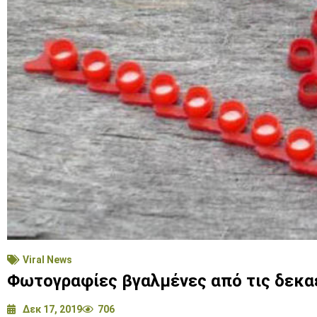
Viral News
Φωτογραφίες βγαλμένες από τις δεκαετ
Δεκ 17, 2019
706