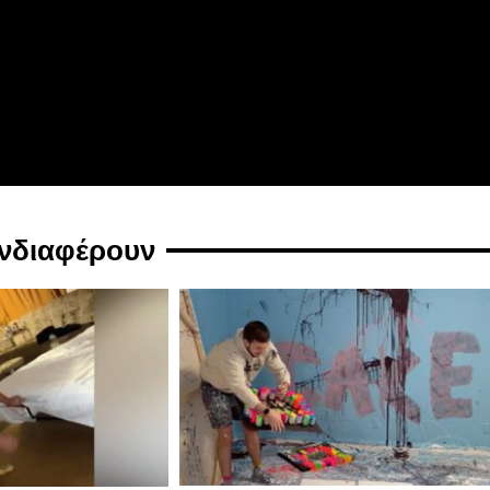
ενδιαφέρουν