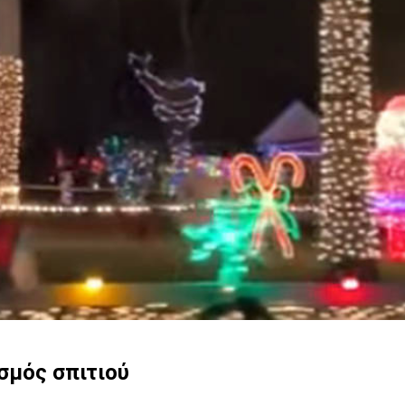
σμός σπιτιού