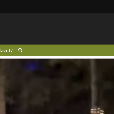
Live TV