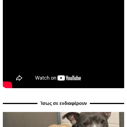
Ίσως σε ενδιαφέρουν