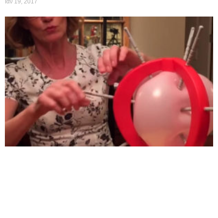
Ιαν 19, 2017