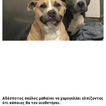
Αδέσποτος σκύλος μαθαίνει να χαμογελάει ελπίζοντας
ότι κάποιος θα τον υιοθετήσει.