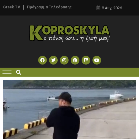
Greek TV
Πρόγραμμα Τηλεόρασης
8 Αυγ, 2026