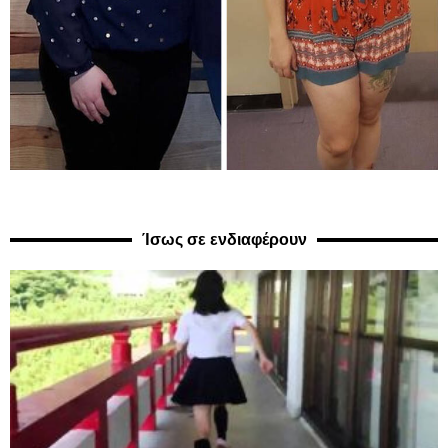
Ίσως σε ενδιαφέρουν