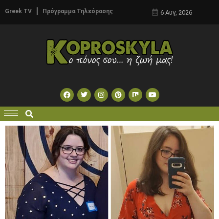
Greek TV
Πρόγραμμα Τηλεόρασης
6 Αυγ, 2026