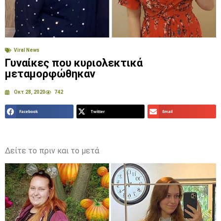
Viral News
Γυναίκες που κυριολεκτικά
μεταμορφώθηκαν
Οκτ 28, 2020
742
Facebook
Twitter
Email
Δείτε το πριν και το μετά