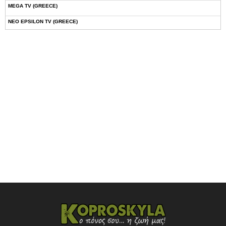
MEGA TV (GREECE)
NEO EPSILON TV (GREECE)
NOVASPORTS WEB TV
OMEGA TV (CYPRUS)
ONETV (GREECE)
OPEN BEYOND TV (GREECE)
SKAI TV (GREECE)
STAR TV (GREECE)
VOULI TV
ΕΛΛΗΝΙΚΕΣ ΤΑΙΝΙΕΣ ΟΝ DEMAND
ΝΕΑ ΤΗΛΕΟΡΑΣΗ ΚΡΗΤΗΣ