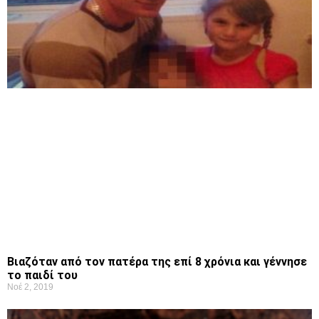
Βιαζόταν από τον πατέρα της επί 8 χρόνια και γέννησε
το παιδί του
Νοέ 2, 2019