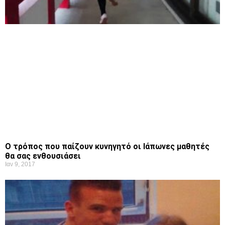
Ο τρόπος που παίζουν κυνηγητό οι Ιάπωνες μαθητές
θα σας ενθουσιάσει
Ιαν 9, 2017