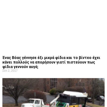
Ένας Βόας γέννησε έξι μικρά φίδια και το βίντεο έχει
κάνει πολλούς να απορήσουν γιατί πιστεύουν πως
φίδια γεννούν αυγά;
Σεπ 2, 2017