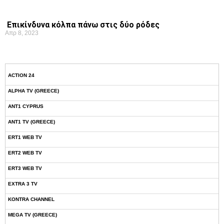
Επικίνδυνα κόλπα πάνω στις δύο ρόδες
Απρ 8, 2023
ACTION 24
ALPHA TV (GREECE)
ANT1 CYPRUS
ANT1 TV (GREECE)
ERT1 WEB TV
ERT2 WEB TV
ERT3 WEB TV
EXTRA 3 TV
KONTRA CHANNEL
MEGA TV (GREECE)