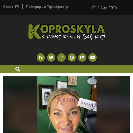
Greek TV
Πρόγραμμα Τηλεόρασης
6 Αυγ, 2026