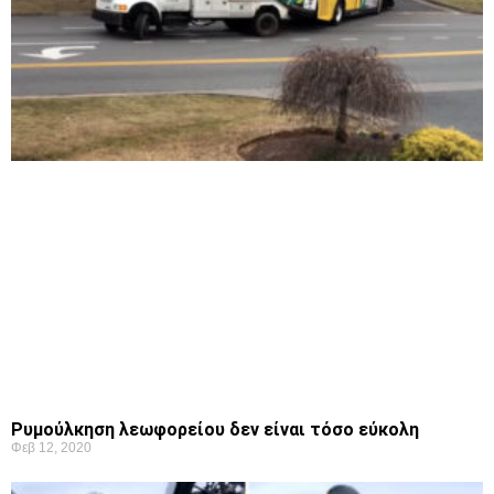
Ρυμούλκηση λεωφορείου δεν είναι τόσο εύκολη
Φεβ 12, 2020