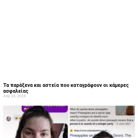
Τα παράξενα και αστεία που καταγράφουν οι κάμερες
ασφαλείας
Απρ 24, 2019