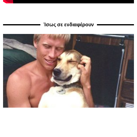
Ίσως σε ενδιαφέρουν