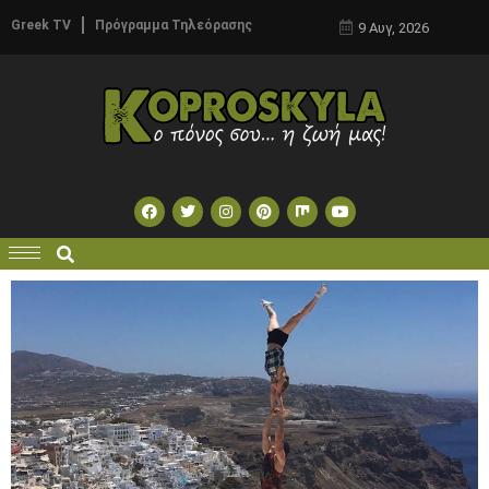
Greek TV
Πρόγραμμα Τηλεόρασης
9 Αυγ, 2026