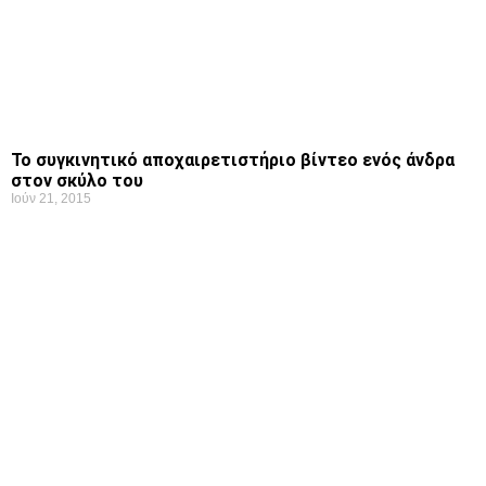
Το συγκινητικό αποχαιρετιστήριο βίντεο ενός άνδρα
στον σκύλο του
Ιούν 21, 2015