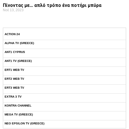
Πίνοντας με… απλό τρόπο ένα ποτήρι μπύρα
Νοέ 13, 2023
ACTION 24
ALPHA TV (GREECE)
ANT1 CYPRUS
ANT1 TV (GREECE)
ERT1 WEB TV
ERT2 WEB TV
ERT3 WEB TV
EXTRA 3 TV
KONTRA CHANNEL
MEGA TV (GREECE)
NEO EPSILON TV (GREECE)