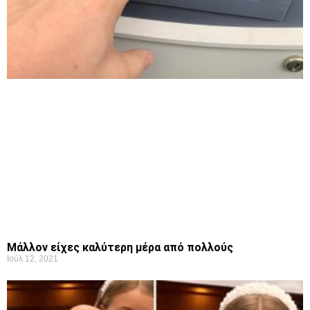
Μάλλον είχες καλύτερη μέρα από πολλούς
Ιούλ 12, 2021