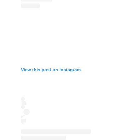
View this post on Instagram