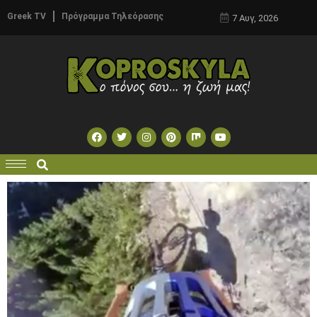
Greek TV
Πρόγραμμα Τηλεόρασης
7 Αυγ, 2026