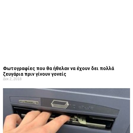
Φωτογραφίες που θα ήθελαν να έχουν δει πολλά
ζευγάρια πριν γίνουν γονείς
Δεκ 2, 2018