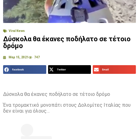
Viral News
Δύσκολα θα έκανες ποδήλατο σε τέτοιο
δρόμο
Μαρ 15, 2021
747
Facebook
Twitter
Email
Δύσκολα θα έκανες ποδήλατο σε τέτοιο δρόμο
Ένα τρομακτικό μονοπάτι στους Δολομίτες Ιταλίας που
δεν είναι για όλους…