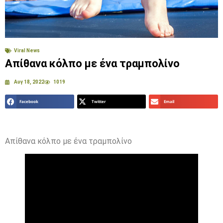
Viral News
Απίθανα κόλπο με ένα τραμπολίνο
Αυγ 18, 2022
1019
Facebook
Twitter
Email
Απίθανα κόλπο με ένα τραμπολίνο