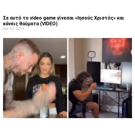
Σε αυτό το video game γίνεσαι «Ιησούς Χριστός» και
κάνεις θαύματα (VIDEO)
Δεκ 10, 2019