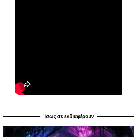
Ίσως σε ενδιαφέρουν