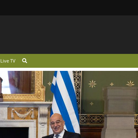
Live TV