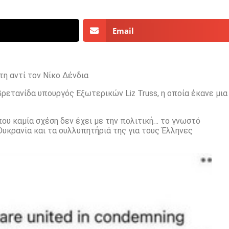
Email
η αντί τον Νίκο Δένδια
βρετανίδα υπουργός Εξωτερικών Liz Truss, η οποία έκανε μια
ου καμία σχέση δεν έχει με την πολιτική… το γνωστό
υκρανία και τα συλλυπητήριά της για τους Έλληνες