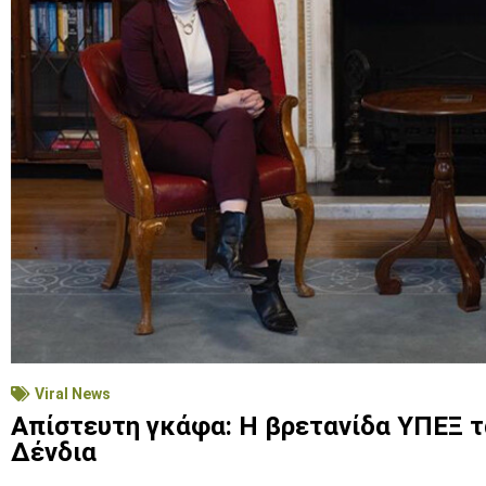
Viral News
Απίστευτη γκάφα: Η βρετανίδα ΥΠΕΞ τ
Δένδια