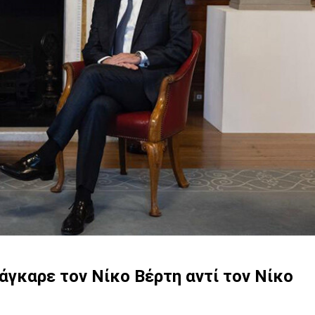
άγκαρε τον Νίκο Βέρτη αντί τον Νίκο