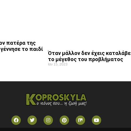
ον πατέρα της
ι γέννησε το παιδί
Όταν μάλλον δεν έχεις καταλάβε
το μέγεθος του προβλήματος
Ιαν 15, 2023