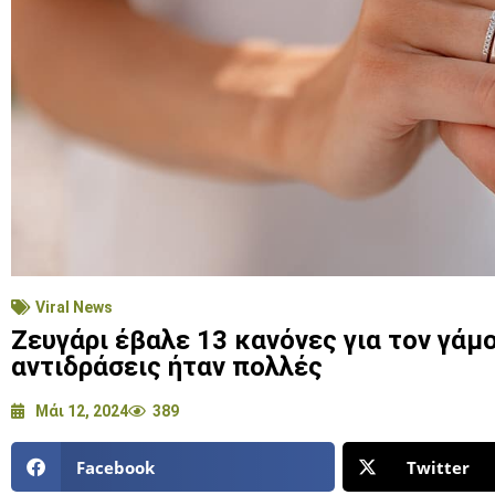
Viral News
Ζευγάρι έβαλε 13 κανόνες για τον γάμ
αντιδράσεις ήταν πολλές
Μάι 12, 2024
389
Facebook
Twitter