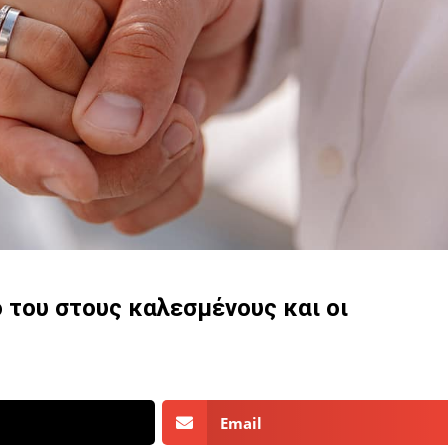
ο του στους καλεσμένους και οι
Email