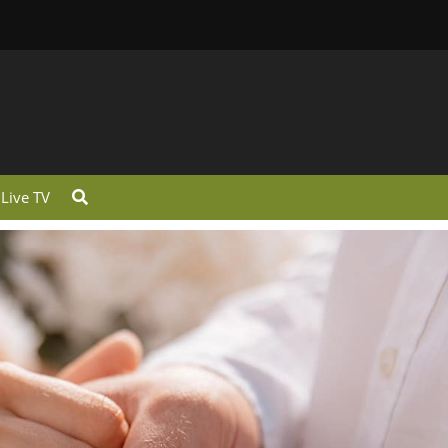
Live TV