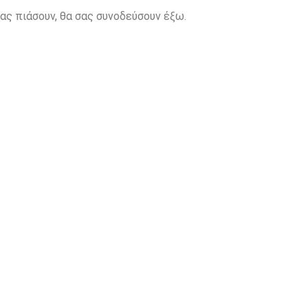
ας πιάσουν, θα σας συνοδεύσουν έξω.
o