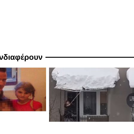
ενδιαφέρουν