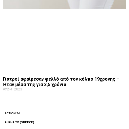
Γιατροί αφαίρεσαν φελλό από τον κόλπο 19χρονης –
Ήταν μέσα της για 3,5 χρόνια
Απρ 4, 2023
ACTION 24
ALPHA TV (GREECE)