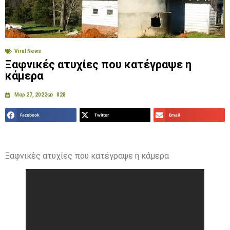
Viral News
Ξαφνικές ατυχίες που κατέγραψε η
κάμερα
Μαρ 27, 2022
828
Facebook
Twitter
Email
Ξαφνικές ατυχίες που κατέγραψε η κάμερα