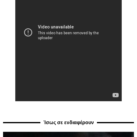
Ίσως σε ενδιαφέρουν