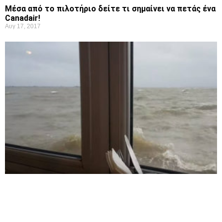
Μέσα από το πιλοτήριο δείτε τι σημαίνει να πετάς ένα
Canadair!
Αυγ 17, 2017