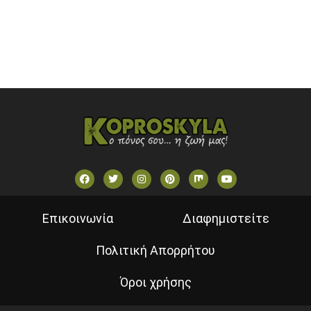
VOULI TV
ΕΛΛΗΝΙΚΕΣ ΤΑΙΝΙΕΣ ΟΝ DEMAND
ΝΕΑ ΤΗΛΕΟΡΑΣΗ ΚΡΗΤΗΣ
Επικοινωνία
Διαφημιστείτε
Πολιτική Απορρήτου
Όροι χρήσης