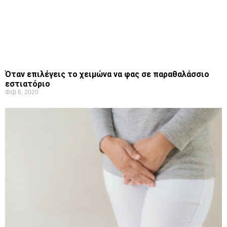
Όταν επιλέγεις το χειμώνα να φας σε παραθαλάσσιο
εστιατόριο
Φεβ 6, 2020