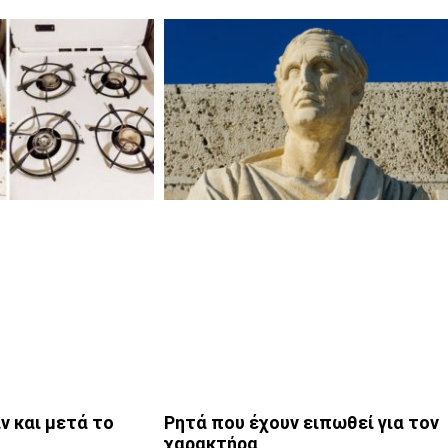
ν και μετά το
Ρητά που έχουν ειπωθεί για τον
χαρακτήρα