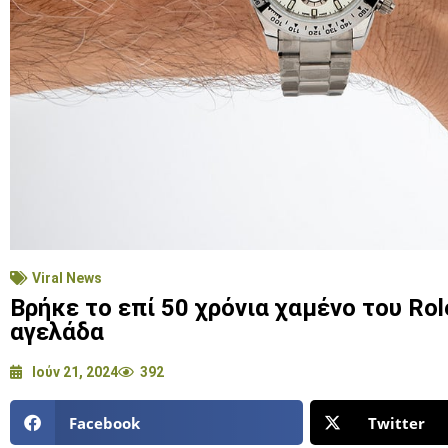
Viral News
Βρήκε το επί 50 χρόνια χαμένο του Rol
αγελάδα
Ιούν 21, 2024
392
Facebook
Twitter