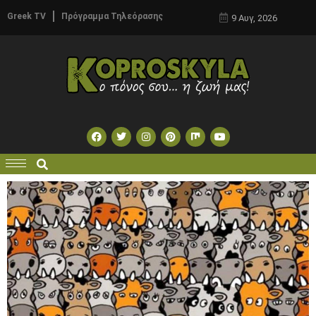
Greek TV
Πρόγραμμα Τηλεόρασης
9 Αυγ, 2026