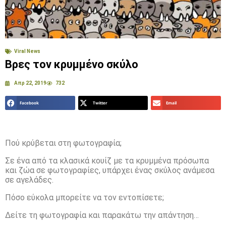
Viral News
Βρες τον κρυμμένο σκύλο
Απρ 22, 2019
732
Facebook
Twitter
Email
Πού κρύβεται στη φωτογραφία;
Σε ένα από τα κλασικά κουίζ με τα κρυμμένα πρόσωπα
και ζώα σε φωτογραφίες, υπάρχει ένας σκύλος ανάμεσα
σε αγελάδες.
Πόσο εύκολα μπορείτε να τον εντοπίσετε;
Δείτε τη φωτογραφία και παρακάτω την απάντηση…