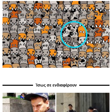
Ίσως σε ενδιαφέρουν