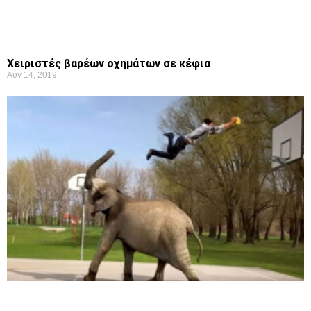
Χειριστές βαρέων οχημάτων σε κέφια
Αυγ 14, 2019