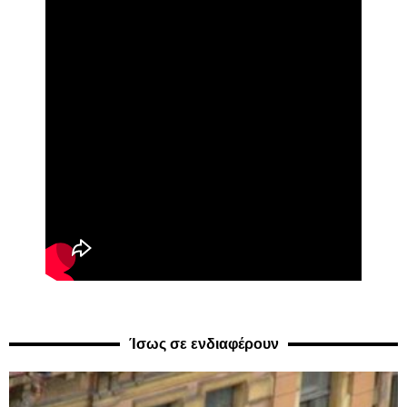
Ίσως σε ενδιαφέρουν