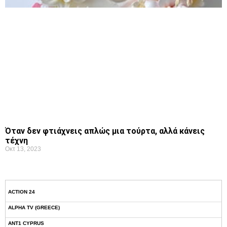
Όταν δεν φτιάχνεις απλώς μια τούρτα, αλλά κάνεις
τέχνη
Οκτ 13, 2023
ACTION 24
ALPHA TV (GREECE)
ANT1 CYPRUS