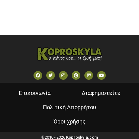
VOULI TV
ΕΛΛΗΝΙΚΕΣ ΤΑΙΝΙΕΣ ΟΝ DEMAND
ΝΕΑ ΤΗΛΕΟΡΑΣΗ ΚΡΗΤΗΣ
Επικοινωνία
Διαφημιστείτε
Πολιτική Απορρήτου
Όροι χρήσης
©2010 - 2026
Koproskyla.com