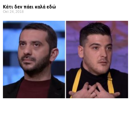
Κάτι δεν πάει καλά εδώ
Οκτ 24, 2018