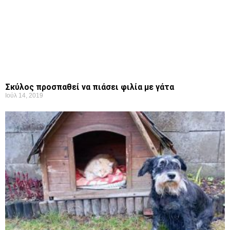
Σκύλος προσπαθεί να πιάσει φιλία με γάτα
Ιούλ 14, 2019