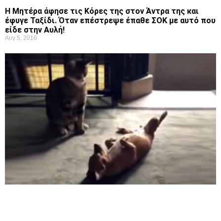
Η Μητέρα άφησε τις Κόρες της στον Άντρα της και
έφυγε Ταξίδι. Όταν επέστρεψε έπαθε ΣΟΚ με αυτό που
είδε στην Αυλή!
Αυγ 5, 2016