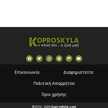
VOULI TV
ΕΛΛΗΝΙΚΕΣ ΤΑΙΝΙΕΣ ΟΝ DEMAND
ΝΕΑ ΤΗΛΕΟΡΑΣΗ ΚΡΗΤΗΣ
Επικοινωνία
Διαφημιστείτε
Πολιτική Απορρήτου
Όροι χρήσης
©2010 - 2026
Koproskyla.com