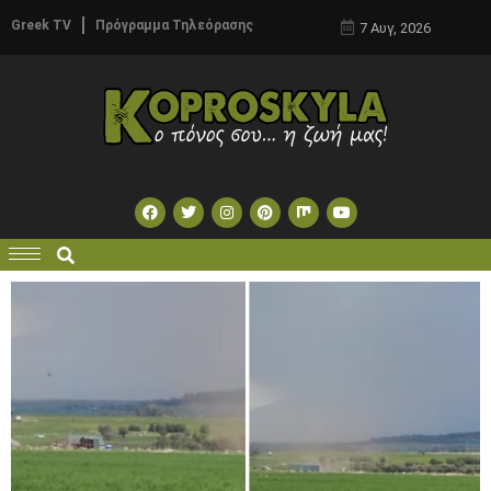
Greek TV
Πρόγραμμα Τηλεόρασης
7 Αυγ, 2026