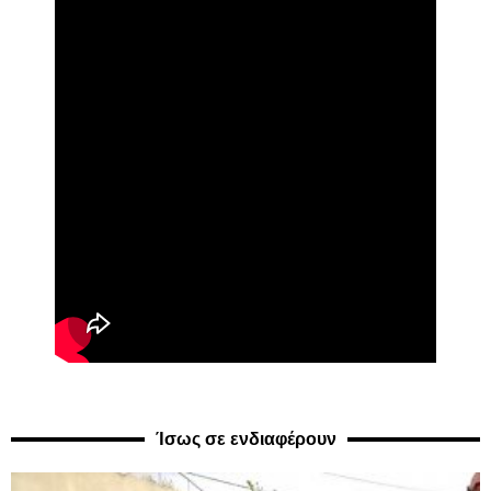
Ίσως σε ενδιαφέρουν