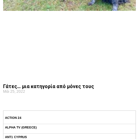
Γάτες… μια κατηγορία από μόνες τους
Μάι 25, 2022
ACTION 24
ALPHA TV (GREECE)
ANT1 CYPRUS