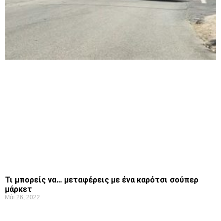
Τι μπορείς να… μεταφέρεις με ένα καρότσι σούπερ
μάρκετ
Μάι 26, 2022