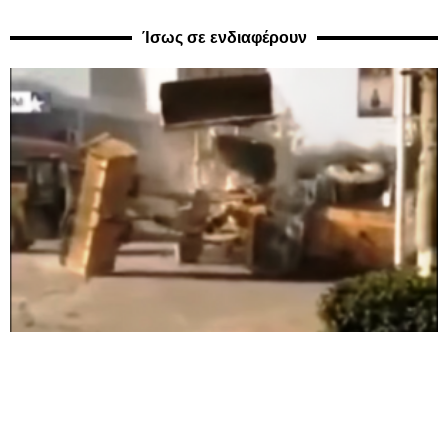
Ίσως σε ενδιαφέρουν