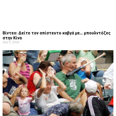
Βίντεο: Δείτε τον απίστευτο καβγά με… μπουλντόζες
στην Κίνα
Αυγ 5, 2016