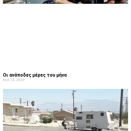
Οι ανάποδες μέρες του μήνα
Ιούλ 14, 2019