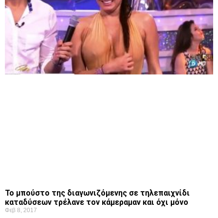
Το μπούστο της διαγωνιζόμενης σε τηλεπαιχνίδι
καταδύσεων τρέλανε τον κάμεραμαν και όχι μόνο
Φεβ 8, 2017