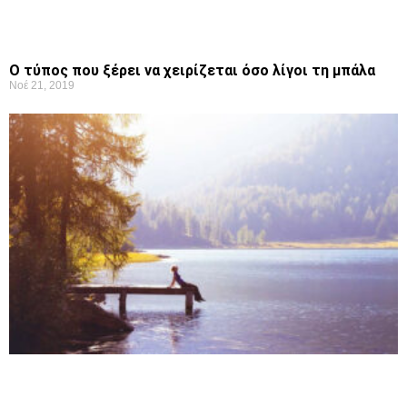
Ο τύπος που ξέρει να χειρίζεται όσο λίγοι τη μπάλα
Νοέ 21, 2019