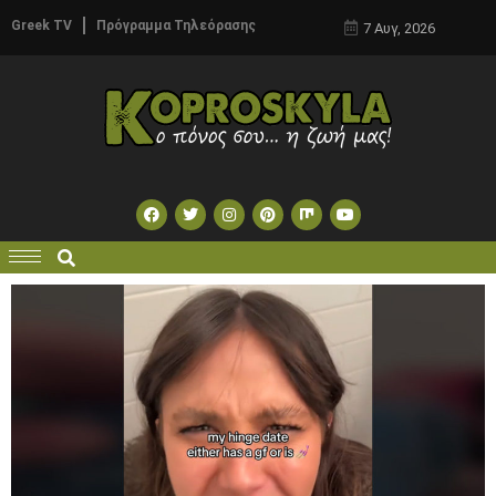
Greek TV
Πρόγραμμα Τηλεόρασης
7 Αυγ, 2026