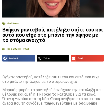
Viral News
Βγήκαν ραντεβού, κατέληξε σπίτι του και
αυτό που είχε στο μπάνιο την άφησε με
το στόμα ανοιχτό
Ιαν 2, 2024
1072
Facebook
Twitter
Email
Βγήκαν ραντεβού, κατέληξε σπίτι του και αυτό που είχε
στο μπάνιο την άφησε με το στόμα ανοιχτό
Μερικές φορές τα ραντεβού δεν έχουν την κατάληξη που
θέλουμε και αυτή η TikToker το κατάλαβε για τα καλά.
Όταν η γυναίκα από τη Νέα Υόρκη ανέβηκε στο σπίτι του
άντρα που τη συνόδευε,
παραξενεύτηκε με όσα βρήκε