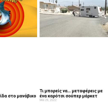
Τι μπορείς να… μεταφέρεις με
ένα καρότσι σούπερ μάρκετ
ίδα στο μανάβικο
Μάι 26, 2022