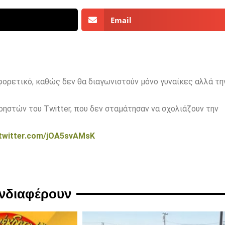
Email
φορετικό, καθώς δεν θα διαγωνιστούν μόνο γυναίκες αλλά τη
ρηστών του Twitter, που δεν σταμάτησαν να σχολιάζουν την
.twitter.com/jOA5svAMsK
ενδιαφέρουν