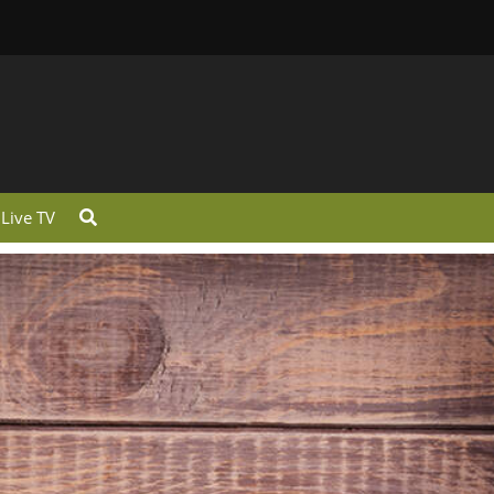
Live TV