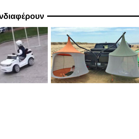
ενδιαφέρουν