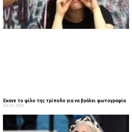
Έκανε το φίλο της τρίποδο για να βγάλει φωτογραφία
Σεπ 10, 2018