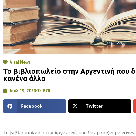
Viral News
Το βιβλιοπωλείο στην Αργεντινή που δ
κανένα άλλο
Ιούλ 19, 2023
870
Facebook
Twitter
Το βιβλιοπωλείο στην Αργεντινή που δεν μοιάζει με κανέν