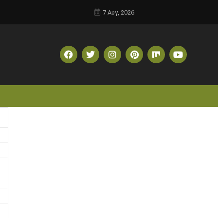
7 Αυγ, 2026