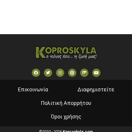
VOULI TV
ΕΛΛΗΝΙΚΕΣ ΤΑΙΝΙΕΣ ΟΝ DEMAND
ΝΕΑ ΤΗΛΕΟΡΑΣΗ ΚΡΗΤΗΣ
Επικοινωνία
Διαφημιστείτε
Πολιτική Απορρήτου
Όροι χρήσης
©2010 - 2026
Koproskyla.com