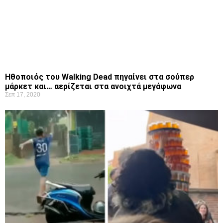
Ηθοποιός του Walking Dead πηγαίνει στα σούπερ
μάρκετ και… αερίζεται στα ανοιχτά μεγάφωνα
Σεπ 17, 2020