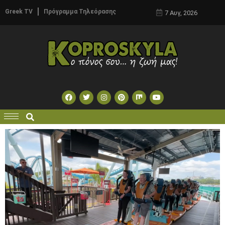
Greek TV
Πρόγραμμα Τηλεόρασης
7 Αυγ, 2026