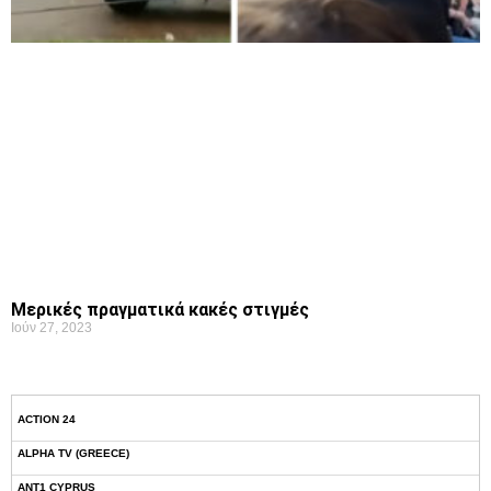
Μερικές πραγματικά κακές στιγμές
Ιούν 27, 2023
ACTION 24
ALPHA TV (GREECE)
ANT1 CYPRUS