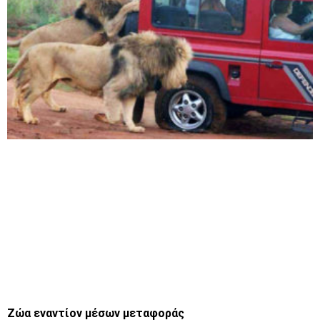
Ζώα εναντίον μέσων μεταφοράς