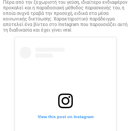
Πέρα από την ξεχωριστή του γεύση, ιδιαίτερο ενδιαφέρον
προκαλεί και η παραδοσιακή μέθοδος παρασκευής του, η
οποία συχνά τραβά την προσοχή, ειδικά στα μέσα
κοινωνικής δικτύωσης. Χαρακτηριστικό παράδειγμα
αποτελεί ένα βίντεο στο Instagram που παρουσιάζει αυτή
τη διαδικασία και έχει γίνει viral.
View this post on Instagram