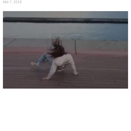
Μάι 7, 2019