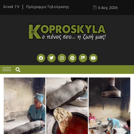
Greek TV
Πρόγραμμα Τηλεόρασης
6 Αυγ, 2026