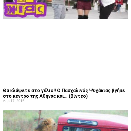
Θα κλάψετε στο γέλιο!! Ο Πασχαλινός Ψυχάκιας βγήκε
στο κέντρο της Αθήνας και… (Βίντεο)
Απρ 17, 2016