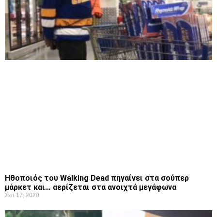
Ηθοποιός του Walking Dead πηγαίνει στα σούπερ
μάρκετ και… αερίζεται στα ανοιχτά μεγάφωνα
Σεπ 17, 2020