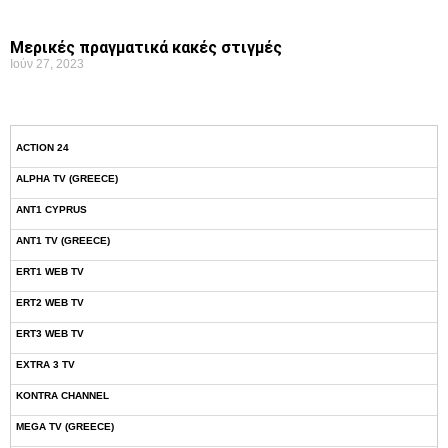
Μερικές πραγματικά κακές στιγμές
Ιούν 27, 2023
ACTION 24
ALPHA TV (GREECE)
ANT1 CYPRUS
ANT1 TV (GREECE)
ERT1 WEB TV
ERT2 WEB TV
ERT3 WEB TV
EXTRA 3 TV
KONTRA CHANNEL
MEGA TV (GREECE)