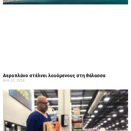
Aεροπλάνο στέλνει λουόμενους στη θάλασσα
Ιούν 10, 2018