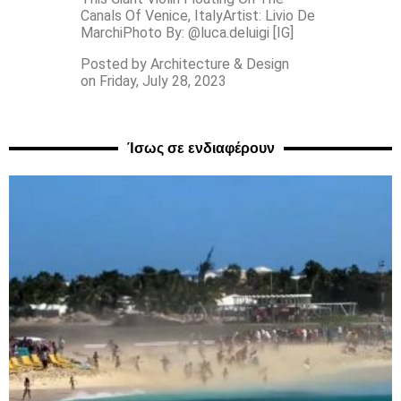
Canals Of Venice, ItalyArtist: Livio De
MarchiPhoto By: @luca.deluigi [IG]
Posted by Architecture & Design
on Friday, July 28, 2023
Ίσως σε ενδιαφέρουν