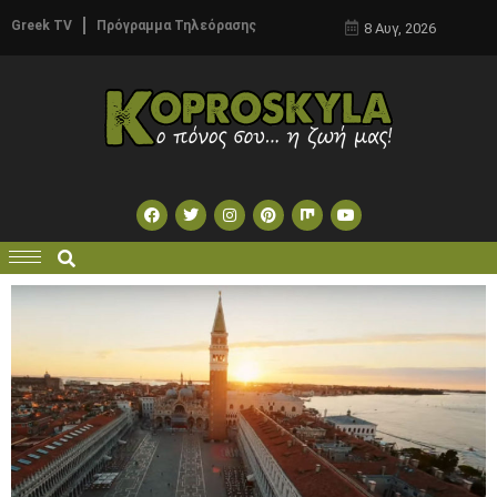
Greek TV
Πρόγραμμα Τηλεόρασης
8 Αυγ, 2026