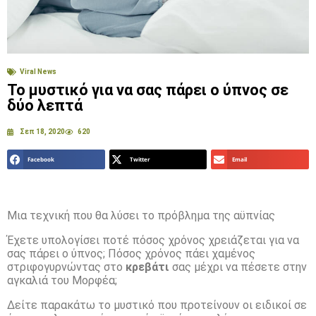
Viral News
Το μυστικό για να σας πάρει ο ύπνος σε
δύο λεπτά
Σεπ 18, 2020
620
Facebook
Twitter
Email
Μια τεχνική που θα λύσει το πρόβλημα της αϋπνίας
Έχετε υπολογίσει ποτέ πόσος χρόνος χρειάζεται για να
σας πάρει ο ύπνος; Πόσος χρόνος πάει χαμένος
στριφογυρνώντας στο
κρεβάτι
σας μέχρι να πέσετε στην
αγκαλιά του Μορφέα;
Δείτε παρακάτω το μυστικό που προτείνουν οι ειδικοί σε