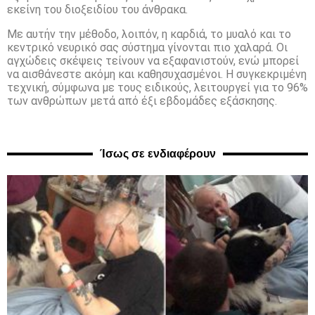
εκείνη του διοξειδίου του άνθρακα.
Με αυτήν την μέθοδο, λοιπόν, η καρδιά, το μυαλό και το
κεντρικό νευρικό σας σύστημα γίνονται πιο χαλαρά. Οι
αγχώδεις σκέψεις τείνουν να εξαφανιστούν, ενώ μπορεί
να αισθάνεστε ακόμη και καθησυχασμένοι. Η συγκεκριμένη
τεχνική, σύμφωνα με τους ειδικούς, λειτουργεί για το 96%
των ανθρώπων μετά από έξι εβδομάδες εξάσκησης.
Ίσως σε ενδιαφέρουν