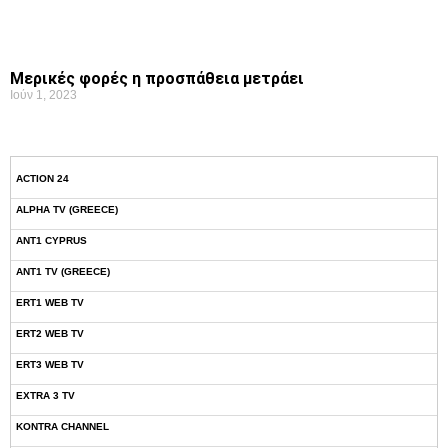
Μερικές φορές η προσπάθεια μετράει
Ιούν 1, 2023
ACTION 24
ALPHA TV (GREECE)
ANT1 CYPRUS
ANT1 TV (GREECE)
ERT1 WEB TV
ERT2 WEB TV
ERT3 WEB TV
EXTRA 3 TV
KONTRA CHANNEL