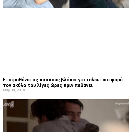
Ετοιμοθάνατος παππούς βλέπει για τελευταία φορά
τον σκύλο του λίγες ώρες πριν πεθάνει
Μαρ 30, 2018