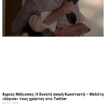
Άγριες Μέλισσες: Η δυνατή σκηνή Κωνσταντή – Μελέτη
«λύγισε» τους χρήστες στο Twitter
Ιούλ 8, 2020