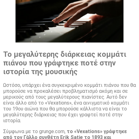
Το μεγαλύτερης διάρκειας κομμάτι
πιάνου που γράφτηκε ποτέ στην
ιστορία της μουσικής
Ωστόσο, υπάρχει ένα συγκεκριμένο κομμάτι πιάνου που θα
μπορούσε να προκαλέσει προβληματισμό ακόμη και σε
μερικούς από τους μεγαλύτερους πιανίστες. Αυτό δεν
είναι άλλο από το «Vexations», ένα αινιγματικό κομμάτι
του 19ου αιώνα που θα μπορούσε κάλλιστα να είναι το
μεγαλύτερης διάρκειας που έχει γραφτεί ποτέ στην
ιστορία.
Σύμφωνα με το grunge.com,
το «Vexations» γράφτηκε
από τον Γάλλο συνθέτη Erik Satie το 1893 και