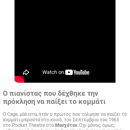
Ο πιανίστας που δέχθηκε την
πρόκληση να παίξει το κομμάτι
Ο Cage, μάλιστα, ήταν ο πρώτος που τόλμησε να παίξει το
κομμάτι μπροστά στο κοινό, τον Σεπτέμβριο του 1963
στο Pocket Theatre στο
Μανχάταν
. Όχι μόνος, όμως,