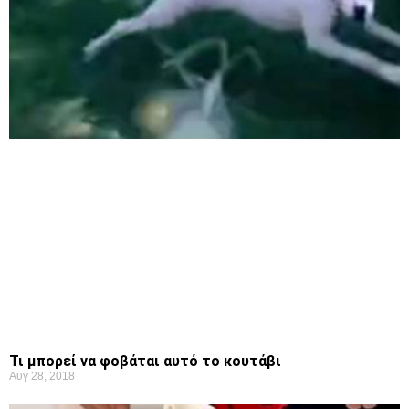
Τι μπορεί να φοβάται αυτό το κουτάβι
Αυγ 28, 2018