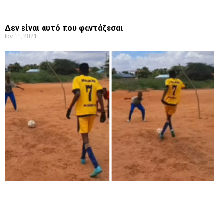
Δεν είναι αυτό που φαντάζεσαι
Ιαν 11, 2021