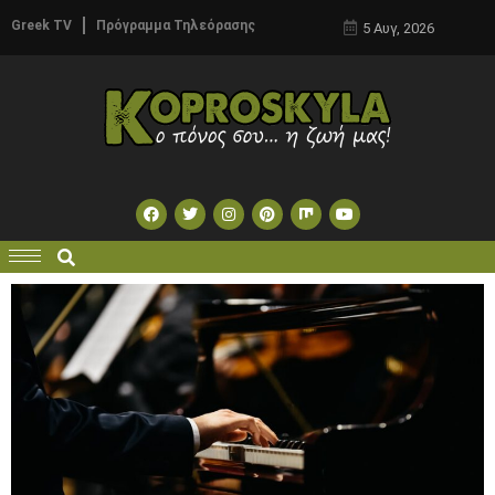
Greek TV
Πρόγραμμα Τηλεόρασης
5 Αυγ, 2026