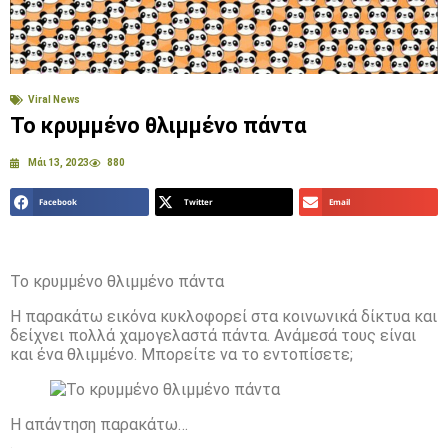
Viral News
Το κρυμμένο θλιμμένο πάντα
Μάι 13, 2023
880
Facebook
Twitter
Email
Το κρυμμένο θλιμμένο πάντα
Η παρακάτω εικόνα κυκλοφορεί στα κοινωνικά δίκτυα και
δείχνει πολλά χαμογελαστά πάντα. Ανάμεσά τους είναι
και ένα θλιμμένο. Μπορείτε να το εντοπίσετε;
Η απάντηση παρακάτω…
.