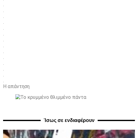
.
.
.
.
.
.
.
.
.
.
.
.
.
.
Η απάντηση
Ίσως σε ενδιαφέρουν