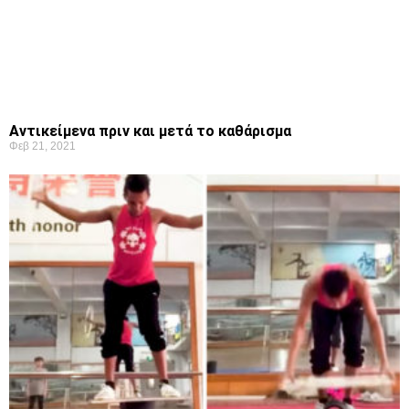
Αντικείμενα πριν και μετά το καθάρισμα
Φεβ 21, 2021