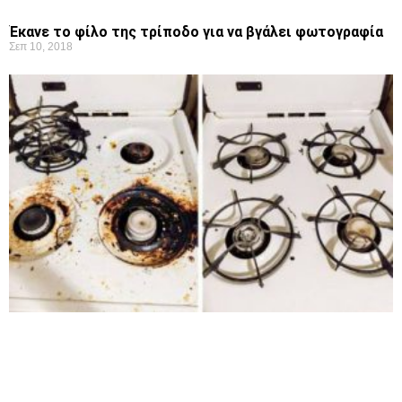
Έκανε το φίλο της τρίποδο για να βγάλει φωτογραφία
Σεπ 10, 2018