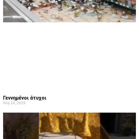
Γεννημένοι άτυχοι
Αυγ 14, 2019