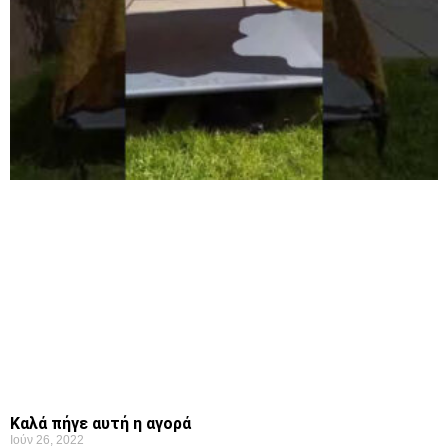
Καλά πήγε αυτή η αγορά
Ιούν 26, 2022