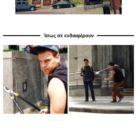
Ίσως σε ενδιαφέρουν