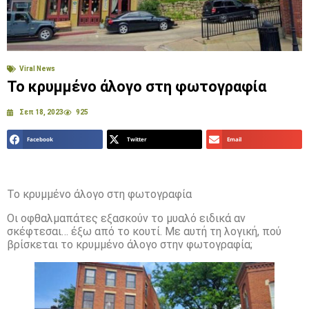
Viral News
Το κρυμμένο άλογο στη φωτογραφία
Σεπ 18, 2023
925
Facebook
Twitter
Email
Το κρυμμένο άλογο στη φωτογραφία
Οι οφθαλμαπάτες εξασκούν το μυαλό ειδικά αν
σκέφτεσαι… έξω από το κουτί. Με αυτή τη λογική, πού
βρίσκεται το κρυμμένο άλογο στην φωτογραφία;