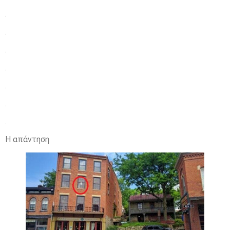
.
.
.
.
.
.
.
Η απάντηση