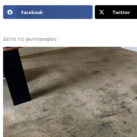
Facebook
Twitter
Δείτε τις φωτογραφίες