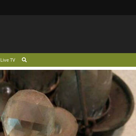
Live TV